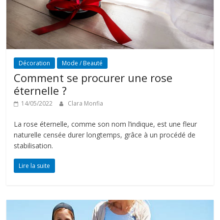
Décoration
Mode / Beauté
Comment se procurer une rose
éternelle ?
14/05/2022
Clara Monfia
La rose éternelle, comme son nom l’indique, est une fleur
naturelle censée durer longtemps, grâce à un procédé de
stabilisation.
Lire la suite