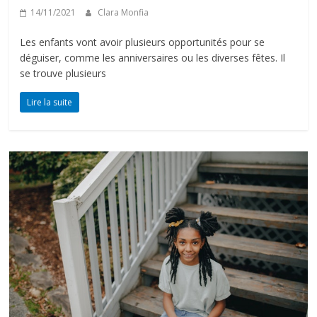
14/11/2021
Clara Monfia
Les enfants vont avoir plusieurs opportunités pour se
déguiser, comme les anniversaires ou les diverses fêtes. Il
se trouve plusieurs
Lire la suite