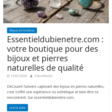
Bijoux et montres
Essentieldubienetre.com :
votre boutique pour des
bijoux et pierres
naturelles de qualité
13/01/2026
Clara Monfia
Découvrir l’univers captivant des bijoux en pierres naturelles,
c’est s’offrir une expérience où esthétique et bien-être se
rencontrent. Sur essentieldubienetre.com,
Lire la suite