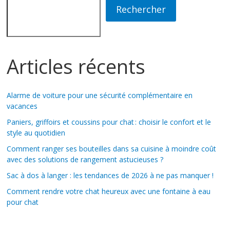
Rechercher
Articles récents
Alarme de voiture pour une sécurité complémentaire en
vacances
Paniers, griffoirs et coussins pour chat : choisir le confort et le
style au quotidien
Comment ranger ses bouteilles dans sa cuisine à moindre coût
avec des solutions de rangement astucieuses ?
Sac à dos à langer : les tendances de 2026 à ne pas manquer !
Comment rendre votre chat heureux avec une fontaine à eau
pour chat