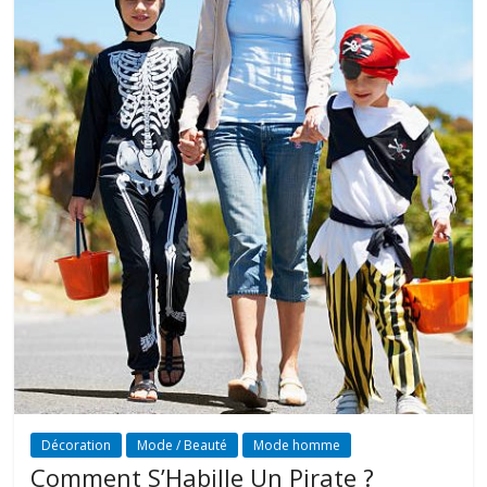
Décoration
Mode / Beauté
Mode homme
Comment S’Habille Un Pirate ?