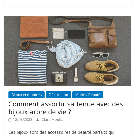
Bijoux et montres
Décoration
Mode / Beauté
Comment assortir sa tenue avec des
bijoux arbre de vie ?
12/08/2022
Clara Monfia
Les bijoux sont des accessoires de beauté parfaits qui