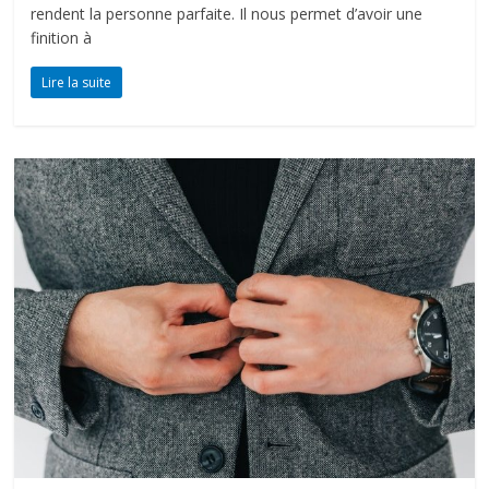
rendent la personne parfaite. Il nous permet d’avoir une
finition à
Lire la suite