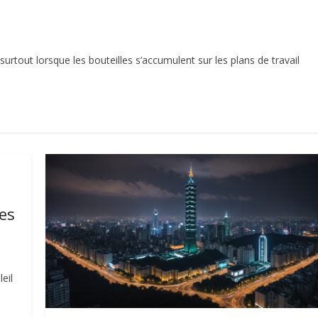
 surtout lorsque les bouteilles s’accumulent sur les plans de travail
es
eil