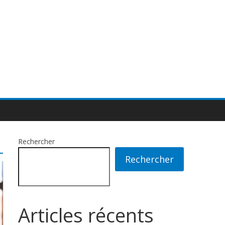
Rechercher
Rechercher
Articles récents