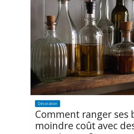
Décoration
Comment ranger ses bo
moindre coût avec de