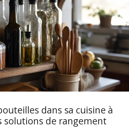
uteilles dans sa cuisine à
s solutions de rangement