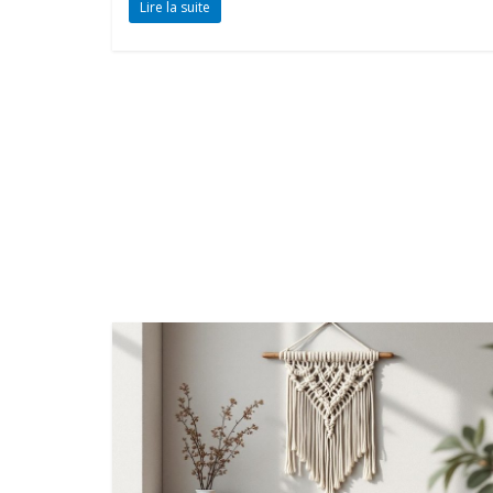
Lire la suite