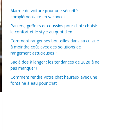
Alarme de voiture pour une sécurité
complémentaire en vacances
Paniers, griffoirs et coussins pour chat : choisir
le confort et le style au quotidien
Comment ranger ses bouteilles dans sa cuisine
à moindre coût avec des solutions de
rangement astucieuses ?
Sac à dos à langer : les tendances de 2026 à ne
pas manquer !
Comment rendre votre chat heureux avec une
fontaine à eau pour chat