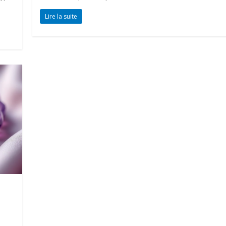
Lire la suite