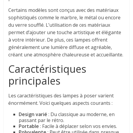
Certains modèles sont conçus avec des matériaux
sophistiqués comme le marbre, le métal ou encore
du verre soufflé. L’utilisation de ces matériaux
permet d’ajouter une touche artistique et élégante
à votre intérieur. De plus, ces lampes offrent
généralement une lumière diffuse et agréable,
créant une atmosphère chaleureuse et accueillante.
Caractéristiques
principales
Les caractéristiques des lampes à poser varient
énormément. Voici quelques aspects courants :
Design varié
: Du classique au moderne, en
passant par le rétro.
Portable
: Facile à déplacer selon vos envies.
Polyvalente
: Peut être utilisée dans presque