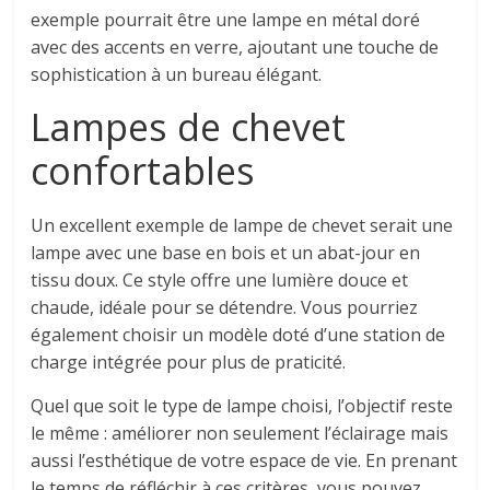
exemple pourrait être une lampe en métal doré
avec des accents en verre, ajoutant une touche de
sophistication à un bureau élégant.
Lampes de chevet
confortables
Un excellent exemple de lampe de chevet serait une
lampe avec une base en bois et un abat-jour en
tissu doux. Ce style offre une lumière douce et
chaude, idéale pour se détendre. Vous pourriez
également choisir un modèle doté d’une station de
charge intégrée pour plus de praticité.
Quel que soit le type de lampe choisi, l’objectif reste
le même : améliorer non seulement l’éclairage mais
aussi l’esthétique de votre espace de vie. En prenant
le temps de réfléchir à ces critères, vous pouvez