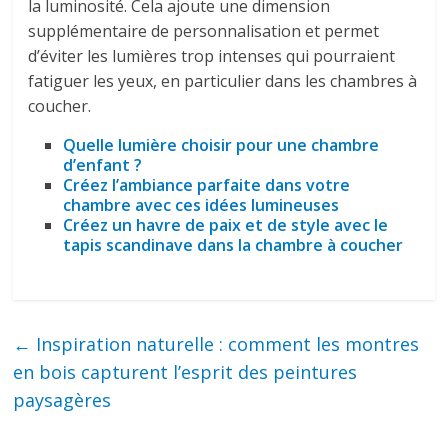
la luminosité. Cela ajoute une dimension
supplémentaire de personnalisation et permet
d’éviter les lumières trop intenses qui pourraient
fatiguer les yeux, en particulier dans les chambres à
coucher.
Quelle lumière choisir pour une chambre
d’enfant ?
Créez l’ambiance parfaite dans votre
chambre avec ces idées lumineuses
Créez un havre de paix et de style avec le
tapis scandinave dans la chambre à coucher
←
Inspiration naturelle : comment les montres
en bois capturent l’esprit des peintures
paysagères