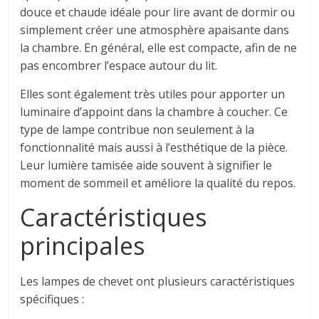
douce et chaude idéale pour lire avant de dormir ou
simplement créer une atmosphère apaisante dans
la chambre. En général, elle est compacte, afin de ne
pas encombrer l’espace autour du lit.
Elles sont également très utiles pour apporter un
luminaire d’appoint dans la chambre à coucher. Ce
type de lampe contribue non seulement à la
fonctionnalité mais aussi à l’esthétique de la pièce.
Leur lumière tamisée aide souvent à signifier le
moment de sommeil et améliore la qualité du repos.
Caractéristiques
principales
Les lampes de chevet ont plusieurs caractéristiques
spécifiques :