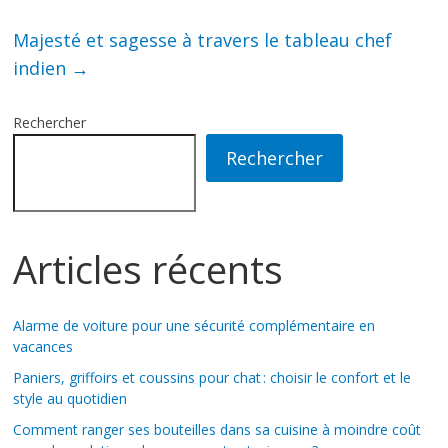
Majesté et sagesse à travers le tableau chef
indien
→
Rechercher
Rechercher
Articles récents
Alarme de voiture pour une sécurité complémentaire en
vacances
Paniers, griffoirs et coussins pour chat : choisir le confort et le
style au quotidien
Comment ranger ses bouteilles dans sa cuisine à moindre coût