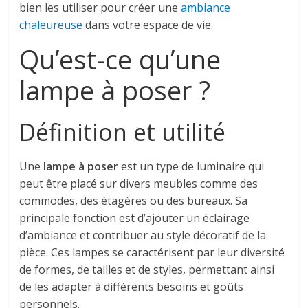
bien les utiliser pour créer une
ambiance
chaleureuse
dans votre espace de vie.
Qu’est-ce qu’une
lampe à poser ?
Définition et utilité
Une
lampe à poser
est un type de luminaire qui
peut être placé sur divers meubles comme des
commodes, des étagères ou des bureaux. Sa
principale fonction est d’ajouter un éclairage
d’ambiance et contribuer au style décoratif de la
pièce. Ces lampes se caractérisent par leur diversité
de formes, de tailles et de styles, permettant ainsi
de les adapter à différents besoins et goûts
personnels.