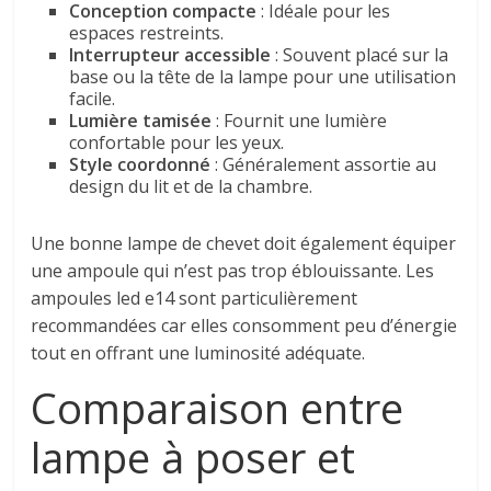
Conception compacte
: Idéale pour les
espaces restreints.
Interrupteur accessible
: Souvent placé sur la
base ou la tête de la lampe pour une utilisation
facile.
Lumière tamisée
: Fournit une lumière
confortable pour les yeux.
Style coordonné
: Généralement assortie au
design du lit et de la chambre.
Une bonne lampe de chevet doit également équiper
une ampoule qui n’est pas trop éblouissante. Les
ampoules led e14 sont particulièrement
recommandées car elles consomment peu d’énergie
tout en offrant une luminosité adéquate.
Comparaison entre
lampe à poser et