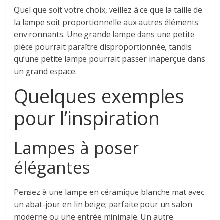
Quel que soit votre choix, veillez à ce que la taille de
la lampe soit proportionnelle aux autres éléments
environnants. Une grande lampe dans une petite
pièce pourrait paraître disproportionnée, tandis
qu’une petite lampe pourrait passer inaperçue dans
un grand espace.
Quelques exemples
pour l’inspiration
Lampes à poser
élégantes
Pensez à une lampe en céramique blanche mat avec
un abat-jour en lin beige; parfaite pour un salon
moderne ou une entrée minimale. Un autre