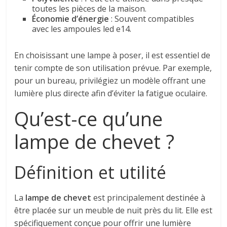
toutes les pièces de la maison.
Économie d’énergie
: Souvent compatibles
avec les ampoules led e14.
En choisissant une lampe à poser, il est essentiel de
tenir compte de son utilisation prévue. Par exemple,
pour un bureau, privilégiez un modèle offrant une
lumière plus directe afin d’éviter la fatigue oculaire.
Qu’est-ce qu’une
lampe de chevet ?
Définition et utilité
La
lampe de chevet
est principalement destinée à
être placée sur un meuble de nuit près du lit. Elle est
spécifiquement conçue pour offrir une lumière