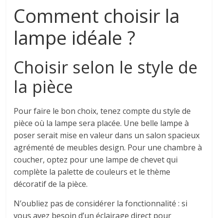
Comment choisir la
lampe idéale ?
Choisir selon le style de
la pièce
Pour faire le bon choix, tenez compte du style de
pièce où la lampe sera placée. Une belle lampe à
poser serait mise en valeur dans un salon spacieux
agrémenté de meubles design. Pour une chambre à
coucher, optez pour une lampe de chevet qui
complète la palette de couleurs et le thème
décoratif de la pièce.
N’oubliez pas de considérer la fonctionnalité : si
vous avez besoin d’un éclairage direct pour