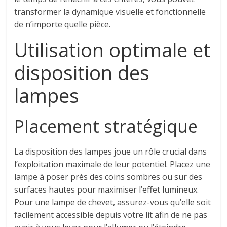
transformer la dynamique visuelle et fonctionnelle
de n’importe quelle pièce.
Utilisation optimale et
disposition des
lampes
Placement stratégique
La disposition des lampes joue un rôle crucial dans
l’exploitation maximale de leur potentiel. Placez une
lampe à poser près des coins sombres ou sur des
surfaces hautes pour maximiser l’effet lumineux.
Pour une lampe de chevet, assurez-vous qu’elle soit
facilement accessible depuis votre lit afin de ne pas