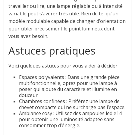
travailler ou lire, une lampe réglable ou à intensité
variable peut s’avérer très utile. Rien de tel qu’un
modèle modulable capable de changer d’orientation
pour cibler précisément le point lumineux dont
vous avez besoin.
Astuces pratiques
Voici quelques astuces pour vous aider à décider :
Espaces polyvalents : Dans une grande pièce
multifonctionnelle, optez pour une lampe à
poser qui ajoute du caractère et illumine en
douceur.
Chambres confinées : Préférez une lampe de
chevet compacte qui ne surcharge pas l’espace.
Ambiance cosy : Utilisez des ampoules led e14
pour obtenir une luminosité adaptée sans
consommer trop d’énergie.