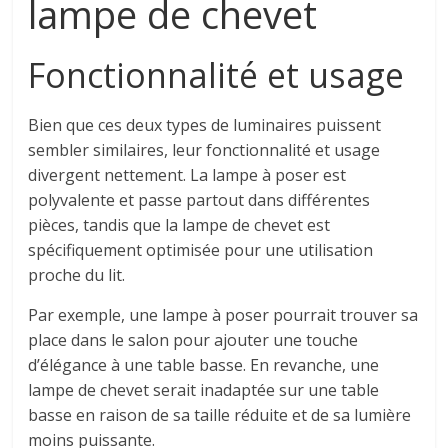
lampe de chevet
Fonctionnalité et usage
Bien que ces deux types de luminaires puissent
sembler similaires, leur fonctionnalité et usage
divergent nettement. La lampe à poser est
polyvalente et passe partout dans différentes
pièces, tandis que la lampe de chevet est
spécifiquement optimisée pour une utilisation
proche du lit.
Par exemple, une lampe à poser pourrait trouver sa
place dans le salon pour ajouter une touche
d’élégance à une table basse. En revanche, une
lampe de chevet serait inadaptée sur une table
basse en raison de sa taille réduite et de sa lumière
moins puissante.