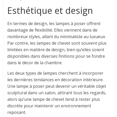
Esthétique et design
En termes de design, les lampes à poser offrent
davantage de flexibilité. Elles viennent dans de
nombreux styles, allant du minimaliste au luxueux.
Par contre, les lampes de chevet sont souvent plus
limitées en matière de design, bien qu’elles soient
disponibles dans diverses finitions pour se fondre
dans le décor de la chambre.
Les deux types de lampes cherchent à incorporer
les dernières tendances en décoration intérieure.
Une lampe à poser peut devenir un véritable objet
sculptural dans un salon, attirant tous les regards,
alors qu’une lampe de chevet tend à rester plus
discrète pour maintenir un environnement
reposant.