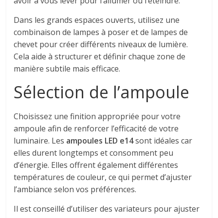
avoir à vous lever pour l’allumer ou l’éteindre.
Dans les grands espaces ouverts, utilisez une
combinaison de lampes à poser et de lampes de
chevet pour créer différents niveaux de lumière.
Cela aide à structurer et définir chaque zone de
manière subtile mais efficace.
Sélection de l’ampoule
Choisissez une finition appropriée pour votre
ampoule afin de renforcer l’efficacité de votre
luminaire. Les
ampoules LED e14
sont idéales car
elles durent longtemps et consomment peu
d’énergie. Elles offrent également différentes
températures de couleur, ce qui permet d’ajuster
l’ambiance selon vos préférences.
Il est conseillé d’utiliser des variateurs pour ajuster