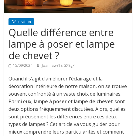
Décoration
Quelle différence entre
lampe à poser et lampe
de chevet ?
15/09/2024
JoannawE18lGX8gP
Quand il s’agit d’améliorer l’éclairage et la
décoration intérieure de notre maison, on se trouve
souvent confronté à un vaste choix de luminaires.
Parmi eux,
lampe à poser
et
lampe de chevet
sont
deux options fréquemment discutées. Alors, quelles
sont précisément les différences entre ces deux
types de lampes ? Cet article va vous guider pour
mieux comprendre leurs particularités et comment