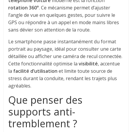
téléphone voiture
moderne est la fonction
rotation 360°
. Ce mécanisme permet d’ajuster
l’angle de vue en quelques gestes, pour suivre le
GPS ou répondre à un appel en mode mains libres
sans dévier son attention de la route.
Le smartphone passe instantanément du format
portrait au paysage, idéal pour consulter une carte
détaillée ou afficher une caméra de recul connectée.
Cette fonctionnalité optimise la
visibilité
, accentue
la
facilité d’utilisation
et limite toute source de
stress durant la conduite, rendant les trajets plus
agréables.
Que penser des
supports anti-
tremblement ?