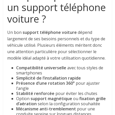
un support téléphone
voiture ?
Un bon
support téléphone voiture
dépend
largement de ses besoins personnels et du type de
véhicule utilisé. Plusieurs éléments méritent donc
une attention particulière pour sélectionner le
modèle idéal adapté à votre utilisation quotidienne.
Compatibilité universelle
avec tous styles de
smartphones
Simplicité de l’installation rapide
Présence d’une rotation 360°
pour ajuster
l’angle
Stabilité renforcée
pour éviter les chutes
Option
support magnétique
ou
fixation grille
d’aération
selon la configuration souhaitée
Mécanisme anti-tremblement
pour une
conduite sereine sur longues distances