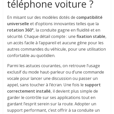
téléphone voiture ?
En misant sur des modèles dotés de
compatibilité
universelle
et d’options innovantes telles que la
rotation 360°
, la conduite gagne en fluidité et en
sécurité. Chaque détail compte : une
fixation stable
,
un accès facile à l’appareil et aucune gêne pour les
autres commandes du véhicule, pour une utilisation
confortable au quotidien.
Parmi les astuces courantes, on retrouve l’usage
exclusif du mode haut-parleur ou d’une commande
vocale pour lancer une discussion ou passer un
appel, sans toucher à l’écran. Une fois le
support
correctement installé
, il devient plus simple de
garder le contrôle sur ses applications tout en
gardant l’esprit serein sur la route. Adopter un
support performant, c’est offrir à sa conduite un