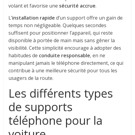
volant et favorise une
sécurité accrue
.
L’
installation rapide
d’un support offre un gain de
temps non négligeable. Quelques secondes
suffisent pour positionner l’appareil, qui reste
disponible à portée de main mais sans gêner la
visibilité. Cette simplicité encourage à adopter des
habitudes de
conduite responsable
, en ne
manipulant jamais le téléphone directement, ce qui
contribue à une meilleure sécurité pour tous les
usagers de la route.
Les différents types
de supports
téléphone pour la
voiture