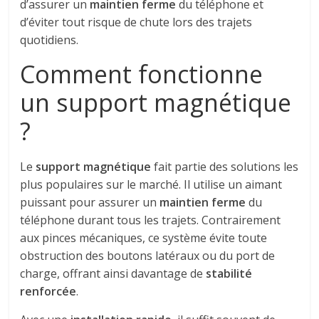
d’assurer un
maintien ferme
du téléphone et
d’éviter tout risque de chute lors des trajets
quotidiens.
Comment fonctionne
un support magnétique
?
Le
support magnétique
fait partie des solutions les
plus populaires sur le marché. Il utilise un aimant
puissant pour assurer un
maintien ferme
du
téléphone durant tous les trajets. Contrairement
aux pinces mécaniques, ce système évite toute
obstruction des boutons latéraux ou du port de
charge, offrant ainsi davantage de
stabilité
renforcée
.