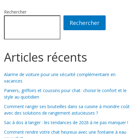
Rechercher
Rechercher
Articles récents
Alarme de voiture pour une sécurité complémentaire en
vacances
Paniers, griffoirs et coussins pour chat : choisir le confort et le
style au quotidien
Comment ranger ses bouteilles dans sa cuisine à moindre coût
avec des solutions de rangement astucieuses ?
Sac à dos à langer : les tendances de 2026 à ne pas manquer !
Comment rendre votre chat heureux avec une fontaine à eau