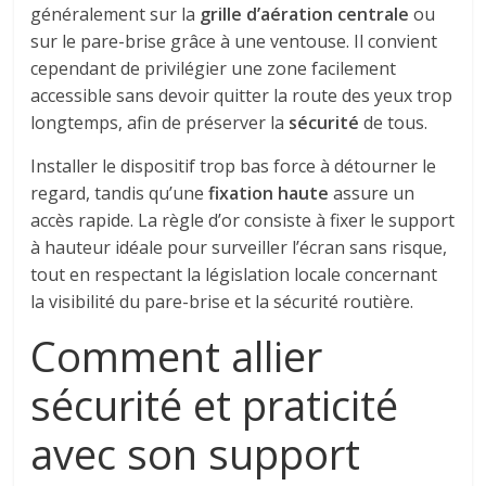
généralement sur la
grille d’aération centrale
ou
sur le pare-brise grâce à une ventouse. Il convient
cependant de privilégier une zone facilement
accessible sans devoir quitter la route des yeux trop
longtemps, afin de préserver la
sécurité
de tous.
Installer le dispositif trop bas force à détourner le
regard, tandis qu’une
fixation haute
assure un
accès rapide. La règle d’or consiste à fixer le support
à hauteur idéale pour surveiller l’écran sans risque,
tout en respectant la législation locale concernant
la visibilité du pare-brise et la sécurité routière.
Comment allier
sécurité et praticité
avec son support