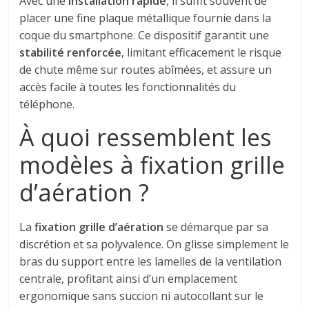
Avec une
installation rapide
, il suffit souvent de
placer une fine plaque métallique fournie dans la
coque du smartphone. Ce dispositif garantit une
stabilité renforcée
, limitant efficacement le risque
de chute même sur routes abîmées, et assure un
accès facile à toutes les fonctionnalités du
téléphone.
À quoi ressemblent les
modèles à fixation grille
d’aération ?
La
fixation grille d’aération
se démarque par sa
discrétion et sa polyvalence. On glisse simplement le
bras du support entre les lamelles de la ventilation
centrale, profitant ainsi d’un emplacement
ergonomique sans succion ni autocollant sur le