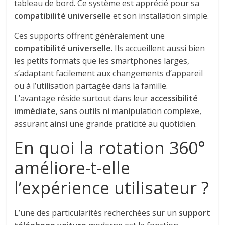
tableau de bord. Ce système est apprécié pour sa
compatibilité universelle
et son installation simple.
Ces supports offrent généralement une
compatibilité universelle
. Ils accueillent aussi bien
les petits formats que les smartphones larges,
s’adaptant facilement aux changements d’appareil
ou à l’utilisation partagée dans la famille.
L’avantage réside surtout dans leur
accessibilité
immédiate
, sans outils ni manipulation complexe,
assurant ainsi une grande praticité au quotidien.
En quoi la rotation 360°
améliore-t-elle
l’expérience utilisateur ?
L’une des particularités recherchées sur un
support