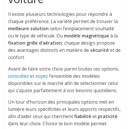
Il existe plusieurs technologies pour répondre à
chaque préférence. La variété permet de trouver la
meilleure solution
selon l’emplacement souhaité
ou le type de véhicule. Du
modèle magnétique
à la
fixation grille d’aération
, chaque design propose
des avantages distincts en matière de
sécurité
et de
confort.
Avant de faire votre choix parmi toutes ces options,
consultez et voyez
l’ensemble des modèles
disponibles sur le marché afin de sélectionner celui
qui s’ajuste parfaitement à vos besoins quotidiens.
Un tour d’horizon des principales options met en
lumière leurs spécificités et leurs apports respectifs,
afin d’aider ceux qui cherchent
fiabilité
et
praticité
dans leur choix. Choisir le bon modèle permet