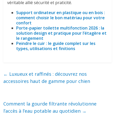
véritable allié sécurité et praticité.
Support ordinateur en plastique ou en bois :
comment choisir le bon matériau pour votre
confort
Porte-papier toilette multifonction 2026 : la
solution design et pratique pour l’étagère et
le rangement
Peindre le cuir : le guide complet sur les
types, utilisations et finitions
←
Luxueux et raffinés : découvrez nos
accessoires haut de gamme pour chien
Comment la gourde filtrante révolutionne
l’accès à l’eau potable au quotidien
→