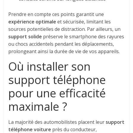
Prendre en compte ces points garantit une
expérience optimale
et sécurisée, limitant les
sources potentielles de distraction. Par ailleurs, un
support solide
préserve le smartphone des rayures
ou chocs accidentels pendant les déplacements,
prolongeant ainsi la durée de vie de vos appareils.
Où installer son
support téléphone
pour une efficacité
maximale ?
La majorité des automobilistes placent leur
support
téléphone voiture
près du conducteur,