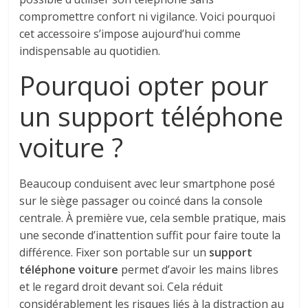
compromettre confort ni vigilance. Voici pourquoi
cet accessoire s’impose aujourd’hui comme
indispensable au quotidien.
Pourquoi opter pour
un support téléphone
voiture ?
Beaucoup conduisent avec leur smartphone posé
sur le siège passager ou coincé dans la console
centrale. À première vue, cela semble pratique, mais
une seconde d’inattention suffit pour faire toute la
différence. Fixer son portable sur un
support
téléphone voiture
permet d’avoir les mains libres
et le regard droit devant soi. Cela réduit
considérablement les risques liés à la distraction au