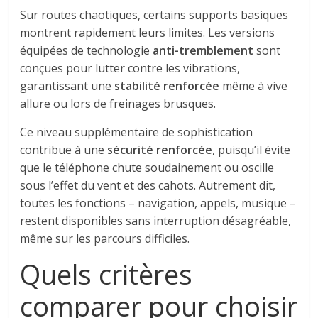
Sur routes chaotiques, certains supports basiques
montrent rapidement leurs limites. Les versions
équipées de technologie
anti-tremblement
sont
conçues pour lutter contre les vibrations,
garantissant une
stabilité renforcée
même à vive
allure ou lors de freinages brusques.
Ce niveau supplémentaire de sophistication
contribue à une
sécurité renforcée
, puisqu’il évite
que le téléphone chute soudainement ou oscille
sous l’effet du vent et des cahots. Autrement dit,
toutes les fonctions – navigation, appels, musique –
restent disponibles sans interruption désagréable,
même sur les parcours difficiles.
Quels critères
comparer pour choisir