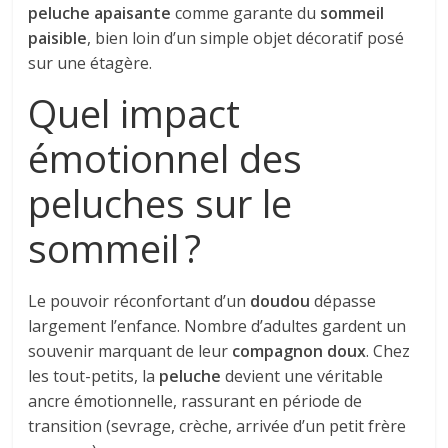
peluche apaisante
comme garante du
sommeil
paisible
, bien loin d’un simple objet décoratif posé
sur une étagère.
Quel impact
émotionnel des
peluches sur le
sommeil ?
Le pouvoir réconfortant d’un
doudou
dépasse
largement l’enfance. Nombre d’adultes gardent un
souvenir marquant de leur
compagnon doux
. Chez
les tout-petits, la
peluche
devient une véritable
ancre émotionnelle, rassurant en période de
transition (sevrage, crèche, arrivée d’un petit frère