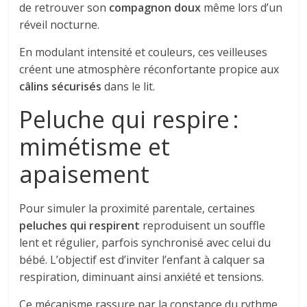
de retrouver son
compagnon doux
même lors d’un
réveil nocturne.
En modulant intensité et couleurs, ces veilleuses
créent une atmosphère réconfortante propice aux
câlins sécurisés
dans le lit.
Peluche qui respire :
mimétisme et
apaisement
Pour simuler la proximité parentale, certaines
peluches qui respirent
reproduisent un souffle
lent et régulier, parfois synchronisé avec celui du
bébé. L’objectif est d’inviter l’enfant à calquer sa
respiration, diminuant ainsi anxiété et tensions.
Ce mécanisme rassure par la constance du rythme