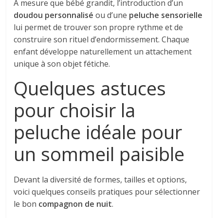
À mesure que bébé grandit, l’introduction d’un
doudou personnalisé
ou d’une
peluche sensorielle
lui permet de trouver son propre rythme et de
construire son rituel d’endormissement. Chaque
enfant développe naturellement un attachement
unique à son objet fétiche.
Quelques astuces
pour choisir la
peluche idéale pour
un sommeil paisible
Devant la diversité de formes, tailles et options,
voici quelques conseils pratiques pour sélectionner
le bon
compagnon de nuit
.