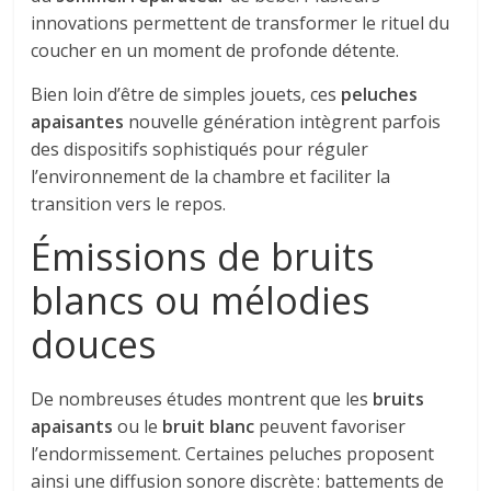
innovations permettent de transformer le rituel du
coucher en un moment de profonde détente.
Bien loin d’être de simples jouets, ces
peluches
apaisantes
nouvelle génération intègrent parfois
des dispositifs sophistiqués pour réguler
l’environnement de la chambre et faciliter la
transition vers le repos.
Émissions de bruits
blancs ou mélodies
douces
De nombreuses études montrent que les
bruits
apaisants
ou le
bruit blanc
peuvent favoriser
l’endormissement. Certaines peluches proposent
ainsi une diffusion sonore discrète : battements de