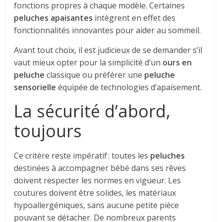
fonctions propres à chaque modèle. Certaines
peluches apaisantes
intègrent en effet des
fonctionnalités innovantes pour aider au sommeil.
Avant tout choix, il est judicieux de se demander s’il
vaut mieux opter pour la simplicité d’un
ours en
peluche
classique ou préférer une
peluche
sensorielle
équipée de technologies d’apaisement.
La sécurité d’abord,
toujours
Ce critère reste impératif : toutes les
peluches
destinées à accompagner bébé dans ses rêves
doivent respecter les normes en vigueur. Les
coutures doivent être solides, les matériaux
hypoallergéniques, sans aucune petite pièce
pouvant se détacher. De nombreux parents