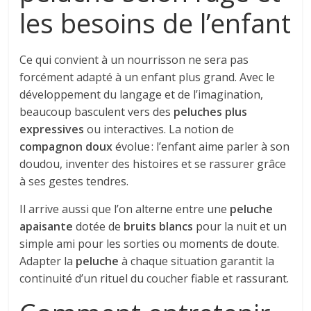
les besoins de l’enfant
Ce qui convient à un nourrisson ne sera pas
forcément adapté à un enfant plus grand. Avec le
développement du langage et de l’imagination,
beaucoup basculent vers des
peluches plus
expressives
ou interactives. La notion de
compagnon doux
évolue : l’enfant aime parler à son
doudou, inventer des histoires et se rassurer grâce
à ses gestes tendres.
Il arrive aussi que l’on alterne entre une
peluche
apaisante
dotée de
bruits blancs
pour la nuit et un
simple ami pour les sorties ou moments de doute.
Adapter la
peluche
à chaque situation garantit la
continuité d’un rituel du coucher fiable et rassurant.