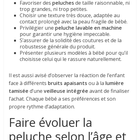
Favoriser des
peluches
de taille raisonnable, ni
trop grandes, ni trop petites.
Choisir une texture très douce, adaptée au
contact prolongé avec la peau fragile de bébé.
Privilégier une
peluche lavable en machine
pour garantir une hygiène impeccable.
S’assurer de la solidité des coutures et de la
robustesse générale du produit.
Présenter plusieurs modèles à bébé pour qu’il
choisisse celui qui le rassure naturellement.
Il est aussi avisé d’observer la réaction de l’enfant
face à différents
bruits apaisants
ou à la
lumière
tamisée
d’une
veilleuse intégrée
avant de finaliser
l’achat. Chaque bébé a ses préférences et son
propre rythme d’adaptation.
Faire évoluer la
peluche selon l’âge et