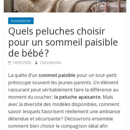
Accessoires
Quels peluches choisir
pour un sommeil paisible
de bébé ?
14/05/2026
Clara Monfia
La quête d’un
sommeil paisible
pour un tout-petit
préoccupe souvent les jeunes parents. Un élément
rassurant peut véritablement faire la différence au
moment du coucher :
la peluche apaisante
. Mais
avec la diversité des modèles disponibles, comment
savoir lesquels favorisent réellement une ambiance
détendue et sécurisante ? Découvrons ensemble
comment bien choisir le compagnon idéal afin