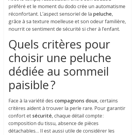
préféré et le moment du dodo crée un automatisme
réconfortant. L’aspect sensoriel de la
peluche
,
grâce à sa texture moelleuse et son odeur familière,
nourrit ce sentiment de sécurité si cher à l’enfant.
Quels critères pour
choisir une peluche
dédiée au sommeil
paisible ?
Face à la variété des
compagnons doux
, certains
critères aident à trouver la perle rare. Pour garantir
confort et
sécurité
, chaque détail compte :
composition du tissu, absence de pièces
détachables… Il est aussi utile de considérer les