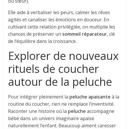
ou sœur).
Elle aide à verbaliser les peurs, calmer les rêves
agités et canaliser les émotions en douceur. En
cultivant cette relation privilégiée, on multiplie les
chances de préserver un
sommeil réparateur
, clé
de l’équilibre dans la croissance.
Explorer de nouveaux
rituels de coucher
autour de la peluche
Pour intégrer pleinement la
peluche apaisante
à la
routine du coucher, rien ne remplace l’inventivité.
Raconter une histoire où la
peluche
accompagne
bébé dans un univers imaginaire apaise
naturellement l’enfant. Beaucoup aiment caresser