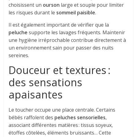
choisissent un
ourson
large et souple pour limiter
les risques durant le
sommeil paisible
.
Il est également important de vérifier que la
peluche
supporte les lavages fréquents. Maintenir
une hygiène irréprochable contribue directement à
un environnement sain pour passer des nuits
sereines.
Douceur et textures :
des sensations
apaisantes
Le toucher occupe une place centrale. Certains
bébés raffolent des
peluches sensorielles
,
associant différentes matières : tissus soyeux,
étoffes côtelées, éléments bruissants… Cette