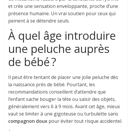
et crée une sensation enveloppante, proche d’une
présence humaine. Un vrai soutien pour ceux qui
peinent à se détendre seuls.
À quel âge introduire
une peluche auprès
de bébé ?
Il peut être tentant de placer une jolie peluche dès
la naissance près de bébé. Pourtant, les
recommandations conseillent d’attendre que
l’enfant sache bouger la tête ou saisir des objets,
généralement vers 6 à 9 mois. Avant cet âge, mieux
vaut se limiter à une gigoteuse ou turbulette sans
compagnon doux
pour éviter tout risque accidentel.