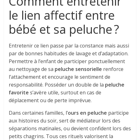
Comment entretenir
le lien affectif entre
bébé et sa peluche ?
Entretenir ce lien passe par la constance mais aussi
par de bonnes habitudes de lavage et d’adaptation.
Permettre à l’enfant de participer ponctuellement
au nettoyage de sa
peluche sensorielle
renforce
l’attachement et encourage le sentiment de
responsabilité. Posséder un double de la
peluche
favorite
s’avère utile, surtout en cas de
déplacement ou de perte imprévue.
Dans certaines familles, l’
ours en peluche
participe
aux histoires du soir, sert de médiateur lors des
séparations matinales, ou devient confident lors des
petits chagrins. Tous ces rituels valorisent la