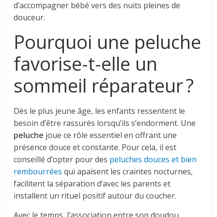
d’accompagner bébé vers des nuits pleines de
douceur.
Pourquoi une peluche
favorise-t-elle un
sommeil réparateur ?
Dès le plus jeune âge, les enfants ressentent le
besoin d’être rassurés lorsqu’ils s’endorment. Une
peluche
joue ce rôle essentiel en offrant une
présence douce et constante. Pour cela, il est
conseillé d’opter pour des
peluches douces et bien
rembourrées
qui apaisent les craintes nocturnes,
facilitent la séparation d’avec les parents et
installent un rituel positif autour du coucher.
Avec le temps, l’association entre son doudou