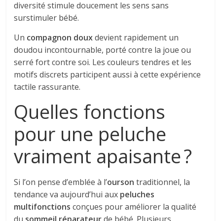
diversité stimule doucement les sens sans
surstimuler bébé.
Un
compagnon doux
devient rapidement un
doudou incontournable, porté contre la joue ou
serré fort contre soi. Les couleurs tendres et les
motifs discrets participent aussi à cette expérience
tactile rassurante.
Quelles fonctions
pour une peluche
vraiment apaisante ?
Si l’on pense d’emblée à l’
ourson
traditionnel, la
tendance va aujourd’hui aux
peluches
multifonctions
conçues pour améliorer la qualité
du
sommeil réparateur
de bébé. Plusieurs