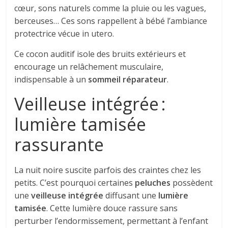
cœur, sons naturels comme la pluie ou les vagues,
berceuses… Ces sons rappellent à bébé l’ambiance
protectrice vécue in utero.
Ce cocon auditif isole des bruits extérieurs et
encourage un relâchement musculaire,
indispensable à un
sommeil réparateur
.
Veilleuse intégrée :
lumière tamisée
rassurante
La nuit noire suscite parfois des craintes chez les
petits. C’est pourquoi certaines
peluches
possèdent
une
veilleuse intégrée
diffusant une
lumière
tamisée
. Cette lumière douce rassure sans
perturber l’endormissement, permettant à l’enfant