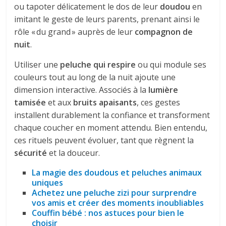
ou tapoter délicatement le dos de leur
doudou
en
imitant le geste de leurs parents, prenant ainsi le
rôle « du grand » auprès de leur
compagnon de
nuit
.
Utiliser une
peluche qui respire
ou qui module ses
couleurs tout au long de la nuit ajoute une
dimension interactive. Associés à la
lumière
tamisée
et aux
bruits apaisants
, ces gestes
installent durablement la confiance et transforment
chaque coucher en moment attendu. Bien entendu,
ces rituels peuvent évoluer, tant que règnent la
sécurité
et la douceur.
La magie des doudous et peluches animaux
uniques
Achetez une peluche zizi pour surprendre
vos amis et créer des moments inoubliables
Couffin bébé : nos astuces pour bien le
choisir