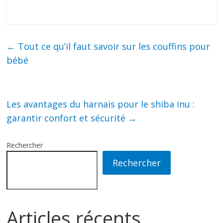
←
Tout ce qu’il faut savoir sur les couffins pour
bébé
Les avantages du harnais pour le shiba inu :
garantir confort et sécurité
→
Rechercher
Rechercher
Articles récents