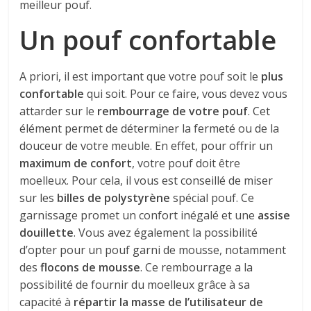
meilleur pouf.
Un pouf confortable
A priori, il est important que votre pouf soit le
plus
confortable
qui soit. Pour ce faire, vous devez vous
attarder sur le
rembourrage de votre pouf
. Cet
élément permet de déterminer la fermeté ou de la
douceur de votre meuble. En effet, pour offrir un
maximum de confort
, votre pouf doit être
moelleux. Pour cela, il vous est conseillé de miser
sur les
billes de polystyrène
spécial pouf. Ce
garnissage promet un confort inégalé et une
assise
douillette
. Vous avez également la possibilité
d’opter pour un pouf garni de mousse, notamment
des
flocons de mousse
. Ce rembourrage a la
possibilité de fournir du moelleux grâce à sa
capacité à
répartir la masse de l’utilisateur de