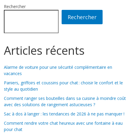
Rechercher
Rechercher
Articles récents
Alarme de voiture pour une sécurité complémentaire en
vacances
Paniers, griffoirs et coussins pour chat : choisir le confort et le
style au quotidien
Comment ranger ses bouteilles dans sa cuisine à moindre coût
avec des solutions de rangement astucieuses ?
Sac à dos à langer : les tendances de 2026 à ne pas manquer !
Comment rendre votre chat heureux avec une fontaine à eau
pour chat