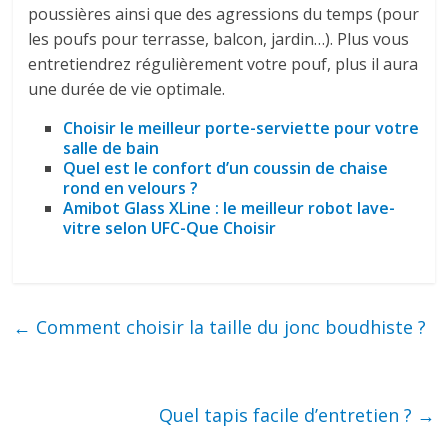
poussières ainsi que des agressions du temps (pour
les poufs pour terrasse, balcon, jardin…). Plus vous
entretiendrez régulièrement votre pouf, plus il aura
une durée de vie optimale.
Choisir le meilleur porte-serviette pour votre
salle de bain
Quel est le confort d’un coussin de chaise
rond en velours ?
Amibot Glass XLine : le meilleur robot lave-
vitre selon UFC-Que Choisir
←
Comment choisir la taille du jonc boudhiste ?
Quel tapis facile d’entretien ?
→