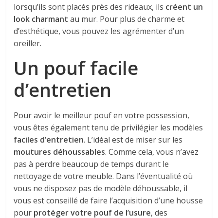
lorsqu’ils sont placés près des rideaux, ils
créent un
look charmant
au mur. Pour plus de charme et
d’esthétique, vous pouvez les agrémenter d’un
oreiller.
Un pouf facile
d’entretien
Pour avoir le meilleur pouf en votre possession,
vous êtes également tenu de privilégier les modèles
faciles d’entretien
. L’idéal est de miser sur les
moutures déhoussables
. Comme cela, vous n’avez
pas à perdre beaucoup de temps durant le
nettoyage de votre meuble. Dans l’éventualité où
vous ne disposez pas de modèle déhoussable, il
vous est conseillé de faire l’acquisition d’une housse
pour
protéger votre pouf de l’usure
, des