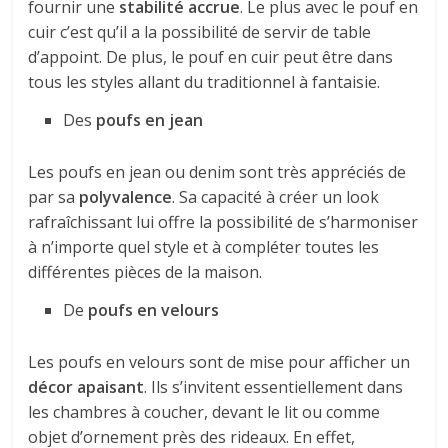
fournir une
stabilité accrue
. Le plus avec le pouf en
cuir c’est qu’il a la possibilité de servir de table
d’appoint. De plus, le pouf en cuir peut être dans
tous les styles allant du traditionnel à fantaisie.
Des
poufs en jean
Les poufs en jean ou denim sont très appréciés de
par sa
polyvalence
. Sa capacité à créer un look
rafraîchissant lui offre la possibilité de s’harmoniser
à n’importe quel style et à compléter toutes les
différentes pièces de la maison.
De
poufs en velours
Les poufs en velours sont de mise pour afficher un
décor apaisant
. Ils s’invitent essentiellement dans
les chambres à coucher, devant le lit ou comme
objet d’ornement près des rideaux. En effet,