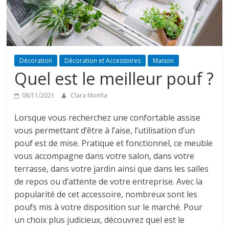
Décoration
Décoration et Accessoires
Maison
Quel est le meilleur pouf ?
08/11/2021
Clara Monfia
Lorsque vous recherchez une confortable assise
vous permettant d’être à l’aise, l’utilisation d’un
pouf est de mise. Pratique et fonctionnel, ce meuble
vous accompagne dans votre salon, dans votre
terrasse, dans votre jardin ainsi que dans les salles
de repos ou d’attente de votre entreprise. Avec la
popularité de cet accessoire, nombreux sont les
poufs mis à votre disposition sur le marché. Pour
un choix plus judicieux, découvrez quel est le