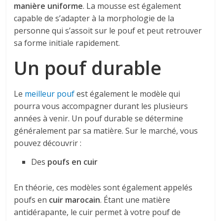
manière uniforme
. La mousse est également
capable de s’adapter à la morphologie de la
personne qui s’assoit sur le pouf et peut retrouver
sa forme initiale rapidement.
Un pouf durable
Le
meilleur pouf
est également le modèle qui
pourra vous accompagner durant les plusieurs
années à venir. Un pouf durable se détermine
généralement par sa matière. Sur le marché, vous
pouvez découvrir :
Des
poufs en cuir
En théorie, ces modèles sont également appelés
poufs en
cuir marocain
. Étant une matière
antidérapante, le cuir permet à votre pouf de