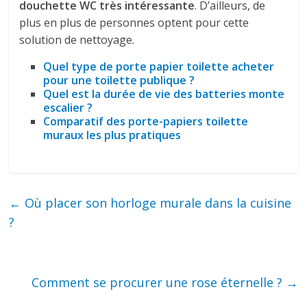
douchette WC très intéressante
. D’ailleurs, de
plus en plus de personnes optent pour cette
solution de nettoyage.
Quel type de porte papier toilette acheter
pour une toilette publique ?
Quel est la durée de vie des batteries monte
escalier ?
Comparatif des porte-papiers toilette
muraux les plus pratiques
←
Où placer son horloge murale dans la cuisine
?
Comment se procurer une rose éternelle ?
→