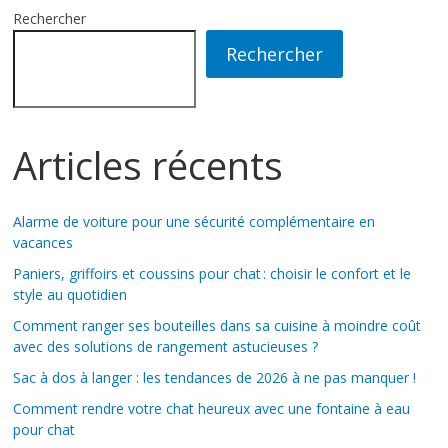
Rechercher
Rechercher
Articles récents
Alarme de voiture pour une sécurité complémentaire en
vacances
Paniers, griffoirs et coussins pour chat : choisir le confort et le
style au quotidien
Comment ranger ses bouteilles dans sa cuisine à moindre coût
avec des solutions de rangement astucieuses ?
Sac à dos à langer : les tendances de 2026 à ne pas manquer !
Comment rendre votre chat heureux avec une fontaine à eau
pour chat