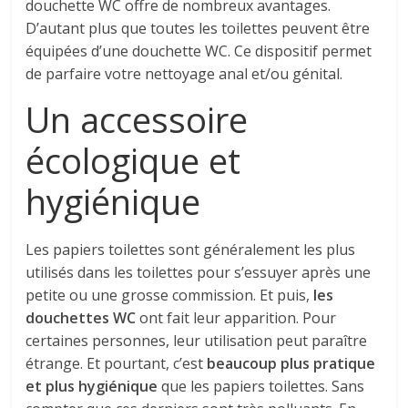
douchette WC offre de nombreux avantages.
D’autant plus que toutes les toilettes peuvent être
équipées d’une douchette WC. Ce dispositif permet
de parfaire votre nettoyage anal et/ou génital.
Un accessoire
écologique et
hygiénique
Les papiers toilettes sont généralement les plus
utilisés dans les toilettes pour s’essuyer après une
petite ou une grosse commission. Et puis,
les
douchettes WC
ont fait leur apparition. Pour
certaines personnes, leur utilisation peut paraître
étrange. Et pourtant, c’est
beaucoup plus pratique
et plus hygiénique
que les papiers toilettes. Sans