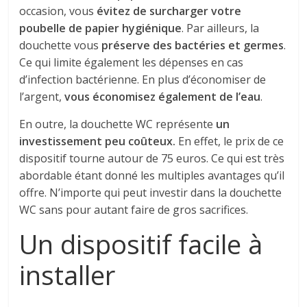
occasion, vous
évitez de surcharger votre
poubelle de papier hygiénique
. Par ailleurs, la
douchette vous
préserve des bactéries et germes
.
Ce qui limite également les dépenses en cas
d’infection bactérienne. En plus d’économiser de
l’argent,
vous économisez également de l’eau
.
En outre, la douchette WC représente
un
investissement peu coûteux.
En effet, le prix de ce
dispositif tourne autour de 75 euros. Ce qui est très
abordable étant donné les multiples avantages qu’il
offre. N’importe qui peut investir dans la douchette
WC sans pour autant faire de gros sacrifices.
Un dispositif facile à
installer