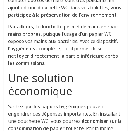
compter que ces derniers sont très polluants. En
ajoutant une douchette WC dans vos toilettes,
vous
participez à la préservation de l’environnement
.
Par ailleurs, la douchette permet de
maintenir vos
mains propres
, puisque l’usage d’un papier WC
expose vos mains aux bactéries. Avec ce dispositif,
l’hygiène est complète
, car il permet de se
nettoyer directement la partie inférieure après
les commissions
.
Une solution
économique
Sachez que les papiers hygiéniques peuvent
engendrer des dépenses importantes. En installant
une douchette WC, vous pourrez
économiser sur la
consommation de papier toilette
. Par la même