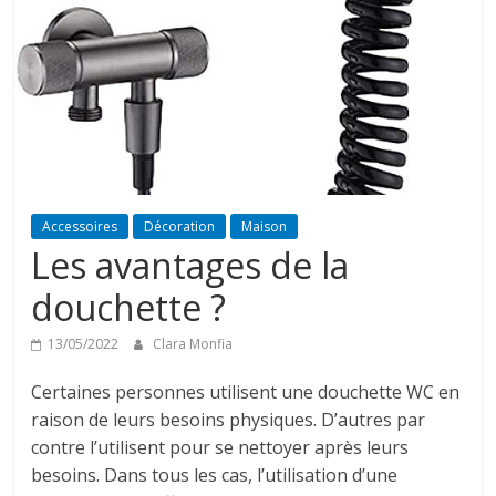
Accessoires
Décoration
Maison
Les avantages de la
douchette ?
13/05/2022
Clara Monfia
Certaines personnes utilisent une douchette WC en
raison de leurs besoins physiques. D’autres par
contre l’utilisent pour se nettoyer après leurs
besoins. Dans tous les cas, l’utilisation d’une