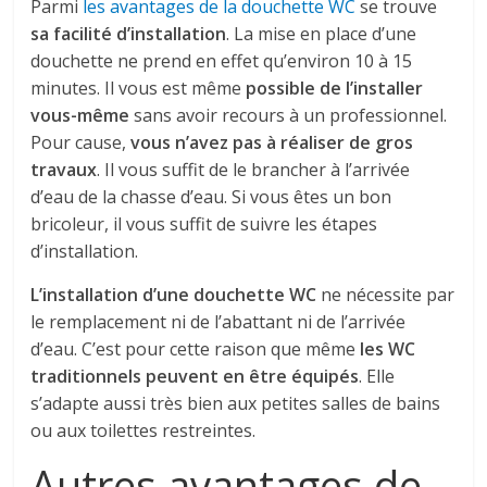
Parmi
les avantages de la douchette WC
se trouve
sa facilité d’installation
. La mise en place d’une
douchette ne prend en effet qu’environ 10 à 15
minutes. Il vous est même
possible de l’installer
vous-même
sans avoir recours à un professionnel.
Pour cause,
vous n’avez pas à réaliser de gros
travaux
. Il vous suffit de le brancher à l’arrivée
d’eau de la chasse d’eau. Si vous êtes un bon
bricoleur, il vous suffit de suivre les étapes
d’installation.
L’installation d’une douchette WC
ne nécessite par
le remplacement ni de l’abattant ni de l’arrivée
d’eau. C’est pour cette raison que même
les WC
traditionnels peuvent en être équipés
. Elle
s’adapte aussi très bien aux petites salles de bains
ou aux toilettes restreintes.
Autres avantages de