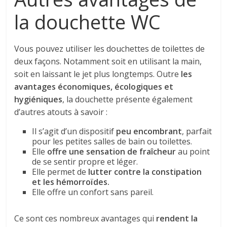
la douchette WC
Vous pouvez utiliser les douchettes de toilettes de
deux façons. Notamment soit en utilisant la main,
soit en laissant le jet plus longtemps. Outre
les
avantages économiques, écologiques et
hygiéniques
, la douchette présente également
d’autres atouts à savoir :
Il s’agit d’un dispositif
peu encombrant
, parfait
pour les petites salles de bain ou toilettes.
Elle
offre une sensation de fraîcheur
au point
de se sentir propre et léger.
Elle permet de
lutter contre la constipation
et les hémorroïdes.
Elle offre un confort sans pareil.
Ce sont ces nombreux avantages qui
rendent la