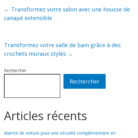
←
Transformez votre salon avec une housse de
canapé extensible
Transformez votre salle de bain grâce à des
crochets muraux stylés
→
Rechercher
Rechercher
Articles récents
Alarme de voiture pour une sécurité complémentaire en