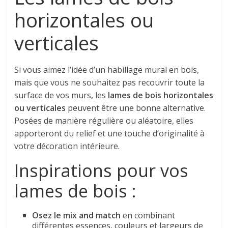
horizontales ou
verticales
Si vous aimez l’idée d’un habillage mural en bois,
mais que vous ne souhaitez pas recouvrir toute la
surface de vos murs, les
lames de bois horizontales
ou verticales
peuvent être une bonne alternative.
Posées de manière régulière ou aléatoire, elles
apporteront du relief et une touche d’originalité à
votre décoration intérieure.
Inspirations pour vos
lames de bois :
Osez le mix and match
en combinant
différentes essences, couleurs et largeurs de