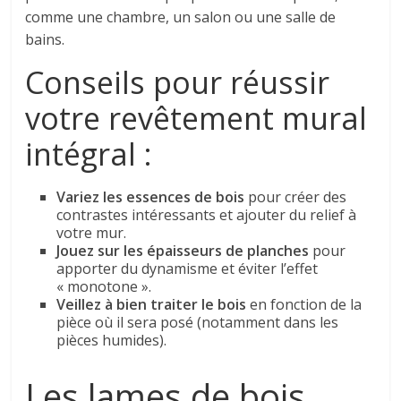
comme une chambre, un salon ou une salle de
bains.
Conseils pour réussir
votre revêtement mural
intégral :
Variez les essences de bois
pour créer des
contrastes intéressants et ajouter du relief à
votre mur.
Jouez sur les épaisseurs de planches
pour
apporter du dynamisme et éviter l’effet
« monotone ».
Veillez à bien traiter le bois
en fonction de la
pièce où il sera posé (notamment dans les
pièces humides).
Les lames de bois