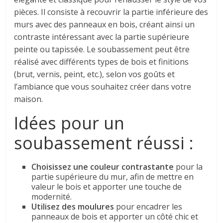
pièces. Il consiste à recouvrir la partie inférieure des
murs avec des panneaux en bois, créant ainsi un
contraste intéressant avec la partie supérieure
peinte ou tapissée. Le soubassement peut être
réalisé avec différents types de bois et finitions
(brut, vernis, peint, etc.), selon vos goûts et
l’ambiance que vous souhaitez créer dans votre
maison.
Idées pour un
soubassement réussi :
Choisissez une couleur contrastante
pour la
partie supérieure du mur, afin de mettre en
valeur le bois et apporter une touche de
modernité.
Utilisez des moulures
pour encadrer les
panneaux de bois et apporter un côté chic et