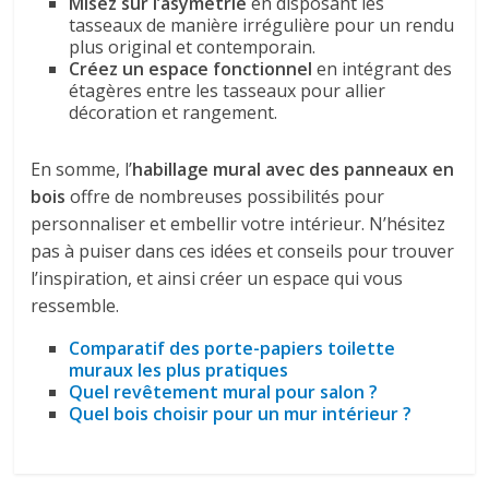
Misez sur l’asymétrie
en disposant les
tasseaux de manière irrégulière pour un rendu
plus original et contemporain.
Créez un espace fonctionnel
en intégrant des
étagères entre les tasseaux pour allier
décoration et rangement.
En somme, l’
habillage mural avec des panneaux en
bois
offre de nombreuses possibilités pour
personnaliser et embellir votre intérieur. N’hésitez
pas à puiser dans ces idées et conseils pour trouver
l’inspiration, et ainsi créer un espace qui vous
ressemble.
Comparatif des porte-papiers toilette
muraux les plus pratiques
Quel revêtement mural pour salon ?
Quel bois choisir pour un mur intérieur ?