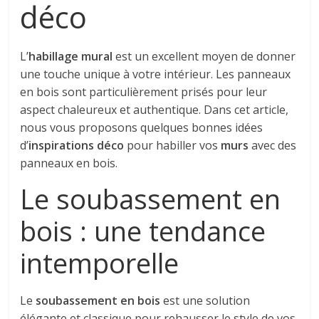
déco
L’
habillage mural
est un excellent moyen de donner
une touche unique à votre intérieur. Les panneaux
en bois sont particulièrement prisés pour leur
aspect chaleureux et authentique. Dans cet article,
nous vous proposons quelques bonnes idées
d’
inspirations déco
pour habiller vos
murs
avec des
panneaux en bois.
Le soubassement en
bois : une tendance
intemporelle
Le
soubassement en bois
est une solution
élégante et classique pour rehausser le style de vos