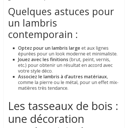
Quelques astuces pour
un lambris
contemporain :
Optez pour un lambris large
et aux lignes
épurées pour un look moderne et minimaliste.
Jouez avec les finitions
(brut, peint, vernis,
etc.) pour obtenir un résultat en accord avec
votre style déco.
Associez le lambris à d’autres matériaux
,
comme la pierre ou le métal, pour un effet mix-
matières très tendance.
Les tasseaux de bois :
une décoration