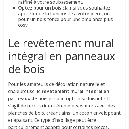
raffiné à votre soubassement.
Optez pour un bois clair
si vous souhaitez
apporter de la luminosité à votre pièce, ou
pour un bois foncé pour une ambiance plus
cosy.
Le revêtement mural
intégral en panneaux
de bois
Pour les amateurs de décoration naturelle et
chaleureuse, le
revêtement mural intégral en
panneaux de bois
est une option séduisante. Il
s’agit de recouvrir entièrement vos murs avec des
planches de bois, créant ainsi un cocon enveloppant
et apaisant. Ce type d’habillage peut être
particulièrement adapté pour certaines pièces,