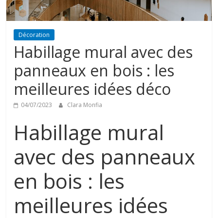
Décoration
Habillage mural avec des
panneaux en bois : les
meilleures idées déco
04/07/2023
Clara Monfia
Habillage mural
avec des panneaux
en bois : les
meilleures idées