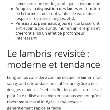
lames pour un rendu graphique et dynamique.
Adaptez la disposition des lames
en fonction
de la forme et des contraintes de votre mur
(espaces restreints, angles, etc.).
Pensez aux panneaux ajourés
, qui laisseront
entrevoir la couleur du mur en arrière-plan et
créeront ainsi un effet de profondeur
intéressant.
Le lambris revisité :
moderne et tendance
Longtemps considéré comme désuet, le
lambris
fait
son grand retour dans nos intérieurs grâce à des
designs modernisés et des finitions plus actuelles. Il
peut être utilisé aussi bien en soubassement qu’en
revêtement mural intégral, et sa pose est
généralement rapide et facile.