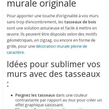
murale originale
Pour apporter une touche d’originalité à vos murs
sans trop d’encombrement, les
tasseaux de bois
sont une solution astucieuse et facile à mettre en
œuvre. Ils peuvent être disposés selon des motifs
géométriques, en zigzag, ou encore en forme de
grille, pour une
décoration murale pleine de
caractère
.
Idées pour sublimer vos
murs avec des tasseaux
:
Peignez les tasseaux
dans une couleur
contrastante par rapport au mur pour créer un
effet graphique saisissant.